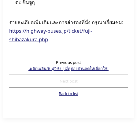
ตะ ชินจูกุ
รายละเอียดเพิ่มเติมและการสำรองที่นั่ง กรุณาเยี่ยมชม:
https://highway-buses.jp/ticket/fuji-
shibazakura.php
Previous post
เพลิดเพลินกับฟูจิซัง | มีคูปองส่วนลดให้เลือกใช้!
Next post
Back to list