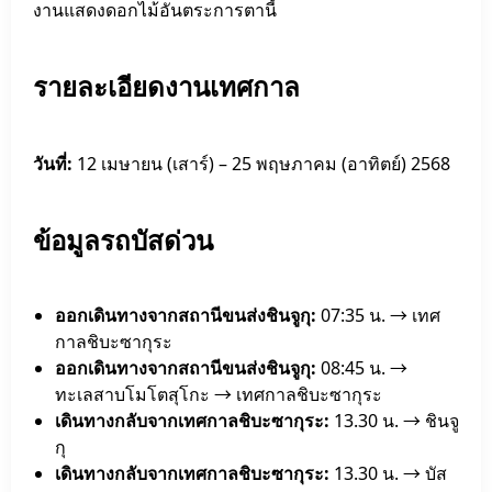
งานแสดงดอกไม้อันตระการตานี้
รายละเอียดงานเทศกาล
วันที่:
12 เมษายน (เสาร์) – 25 พฤษภาคม (อาทิตย์) 2568
ข้อมูลรถบัสด่วน
ออกเดินทางจากสถานีขนส่งชินจูกุ:
07:35 น. → เทศ
กาลชิบะซากุระ
ออกเดินทางจากสถานีขนส่งชินจูกุ:
08:45 น. →
ทะเลสาบโมโตสุโกะ → เทศกาลชิบะซากุระ
เดินทางกลับจากเทศกาลชิบะซากุระ:
13.30 น. → ชินจู
กุ
เดินทางกลับจากเทศกาลชิบะซากุระ:
13.30 น. → บัส