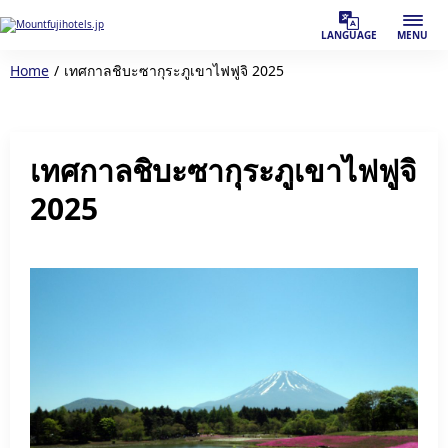
LANGUAGE
MENU
Home
เทศกาลชิบะซากุระภูเขาไฟฟูจิ 2025
เทศกาลชิบะซากุระภูเขาไฟฟูจิ
2025